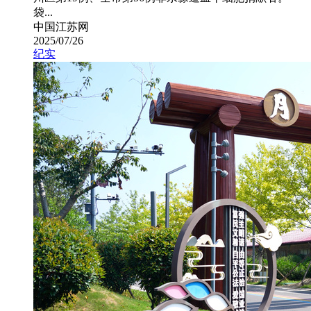
袋...
中国江苏网
2025/07/26
纪实