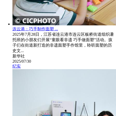
连云港：巧手制作面塑 ...
2025年7月28日，江苏省连云港市连云区板桥街道组织暑
托班的小朋友们开展“童眼看非遗 巧手做面塑”活动。孩
子们在街道新打造的非遗面塑手作馆里，聆听面塑的历
史文...
新华社
2025/07/30
纪实